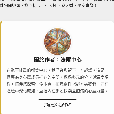
能撥開迷霧，找回初心，行大運，發大財，平安喜樂！
關於作者：法爾中心
在繁華喧囂的都會中心，我們為您留下一方靜謐。這是一
個專為身心靈成長打造的空間，透過多元的分享與深度課
程，陪伴您探索生命本質、拓寬靈性視野。讓我們一同在
體驗中深化感知，重拾內在那股快樂且飽滿的心靈力量。
了解更多關於作者