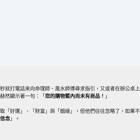
秒就打電話來向命理師、風水師傅尋求指引，又或者在辦公桌上
赫然顯示著一句：「
您的購物籃內尚未有商品！
」
取「好運」、「財富」與「姻緣」，但他們往往忽略了，如果不
信念
」。