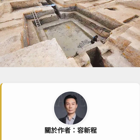
關於作者：容新程