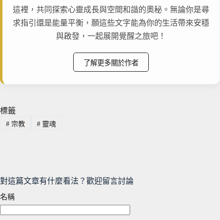
這裡，共同探索心靈成長與空間和諧的奧秘。無論你是尋
求指引還是能量平衡，願這些文字能為你的生活帶來安穩
與啟發，一起展開覺醒之旅吧！
了解更多關於作者
標籤
#
宗教
#
靈魂
對這篇文章有什麼看法？歡迎留言討論
名稱