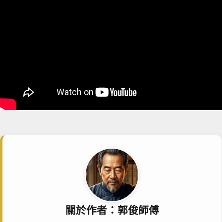
關於作者：郭俊師傅