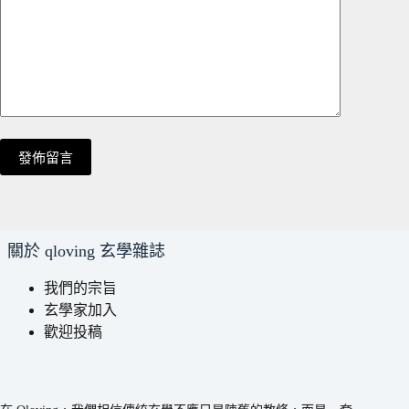
發佈留言
關於 qloving 玄學雜誌
我們的宗旨
玄學家加入
歡迎投稿