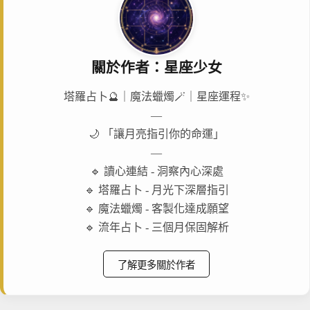
關於作者：星座少女
塔羅占卜🔮｜魔法蠟燭🪄｜星座運程✨
—
🌙 「讓月亮指引你的命運」
—
🔹 讀心連結 - 洞察內心深處
🔹 塔羅占卜 - 月光下深層指引
🔹 魔法蠟燭 - 客製化達成願望
🔹 流年占卜 - 三個月保固解析
了解更多關於作者