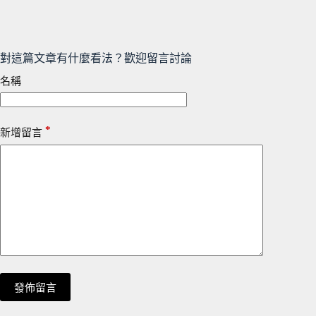
對這篇文章有什麼看法？歡迎留言討論
名稱
*
新增留言
發佈留言